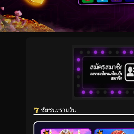
ชัยชนะรายวัน