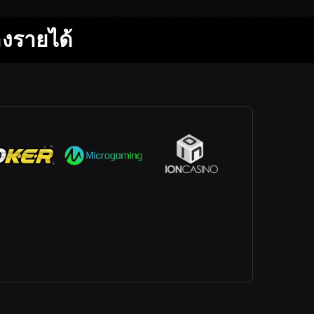
างรายได้