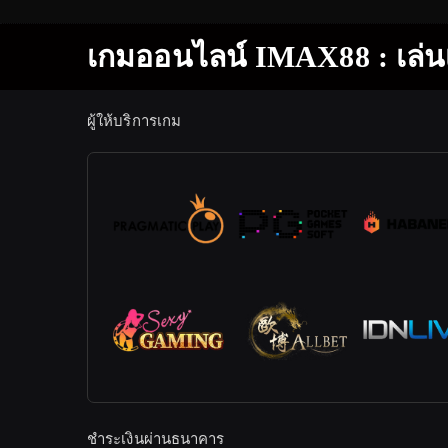
เกมออนไลน์ IMAX88 : เล่น
ผู้ให้บริการเกม
ชำระเงินผ่านธนาคาร