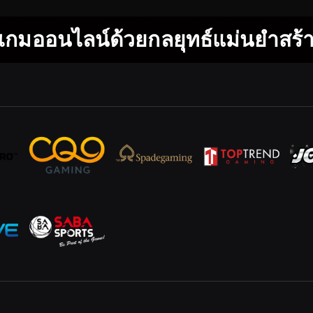
เกมออนไลน์ด้วยกลยุทธ์แม่นยำสร้