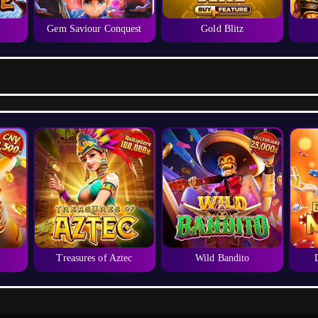
Gem Saviour Conquest
Gold Blitz
Treasures of Aztec
Wild Bandito